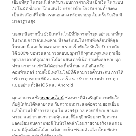
เยี่ยมที่สุด ในตอนนี้ สำหรับระบบการฝากเงิน เบิกเงิน ในระบบ
อัตโนมัติ ซื้อง่าย โอนเงินไว บริการด้วยใจจริง รวมทั้งยังคง
เป็นตัวเลือกที่ไม่มีการหลอกลวง พร้อมจ่ายทุกใบเสร็จรับเงิน มี
มาตรฐานสูง
นอกเหนือจากนั้น ยังมีเทคโนโลยีที่มีความล้ำยุค อย่างมากที่สุด
ในระบบการเล่นแทงหวย ที่รองรับบนโทรศัพท์เคลื่อนที่ที่สุด
ในขณะนี้ และก็สะดวกสบาย รวดเร็วทันใจ ทันใจ รับประกัน
ได้ 100% ขอหวย สามารถตอบปัญหาได้ ทุกหนทุกแห่ง ทุกเมื่อ
ทุกเวลาจากที่คุณอยากได้ผ่านอินเทอร์เน็ต รวมทั้งคอ หวย ทุก
ท่าน สามารถเข้าถึงได้อย่างเต็มที่ กับผ่านมือถือ หรือ
คอมพิวเตอร์ รวมทั้งมีเทคโนโลยีที่ดี สามารถค้ำประกัน การให้
บริการทุกระบบ ที่มีความรวดเร็ว รองรับ การกระทำการ ทุก
แบบอย่าง ทั้งยัง iOS และ Android
คุณสามารถ ซื้อ
หวยออนไลน์
ช่องทางที่ดี เจริญมีความทันใจ
กับผู้ใดกันได้หลายๆคน กับความเหมาะสมต่อความยอดเยี่ยม
แล้วก็รวมไปถึงการลงทุน ใน หวยรัฐบาล หวยยี่กี หวยฮานอย
หวยมาเลย์ หวยลาว หวยหุ้น และก็อื่นๆอีกเพียบ มากับความ
ยอดเยี่ยม กับความพอดี ในหัวใจหลักโอนรายจ่ายจริง เล่นครบ
แสน มีลุ้นมั่งคั่งได้อย่างไม่ยากเย็น พร้อมตัวเลือกใหม่ พิเศษ
สำหรับคุณอย่างไม่ต้องสงสัย