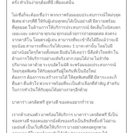
ครั้ง ทำเงินง่ายๆต้องที่นี่ เพียงแค่นั้น
ไม่เชื่อก็จะต้องเชื่อว่า พวกเราพร้อมมอบประสบการณ์ใหม่ๆสุด
พิเศษ ต่างๆที่ดี ให้กับผู้เล่นทุกคนได้เป็นอย่างดี มีความพร้อม
ที่สุดยอด ในด้านการให้บริการประสบการณ์ จัดเต็มโบนัสแตก
เยอะแยะ แตกง่าย ทุกเกม ทุกรอบด้วยการถ่ายทอดสด ส่งตรง
จากคาสิโน โดยตรงผู้เล่น สามารถที่จะเข้าถึงได้ถึงแม้ว่าจะมี
ทุนน้อย สามารถที่จะเริ่มได้เบทละ 1 บาท เท่านั้น โดยไม่มี
อย่างน้อยใดๆก็ตามทั้งหมด ยืนยันได้เลยว่า นี่คือหัวใจหลัก ใน
ด้านการให้บริการอย่างแท้จริง ฝาก ถอนได้ง่าย ไม่จำกัด
ปริมาณเวลาด้วย ระบบอัตโนมัติ จะพร้อมมอบประสบการณ์
ใหม่ๆสุดพิเศษ ให้กับคุณหรือผู้ใดกันที่เป็นมือใหม่
ต้องการ ต้องการจะสร้างรายได้ ให้สุดพิเศษที่ดี มีสาระและก็
ตื่นตา ตื่นหัวใจ พวกเราพร้อมที่จะเป็นตัวเลือกที่สำคัญ สำหรับ
ในการทำเงินให้กับคุณได้อย่างง่ายๆอีกด้วย
บาคาร่า เครดิตฟรี ลู่ทางดี ของคนอยากร่ำรวย
เรากล้าเสนอตัว มาพร้อมให้บริการ บาคาร่า เครดิตฟรี นี่เป็น
ช่องทางดี ของคนอยากมั่งคั่งของจริงเป็นลิขสิทธิ์แท้ ไม่ผ่าน
เอเย่นต์ เป็นเว็บที่เปิดให้บริการ บางอย่างตลอดถูกตาม