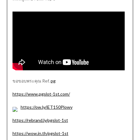
ขอขอบพระคุณ Ref.
pg
https://www.pgslot-1st.com/
https://ow.ly/iET150Plowv
https://rebrand.ly/pgslot-1st
https://wow.in.th/pgslot-1st