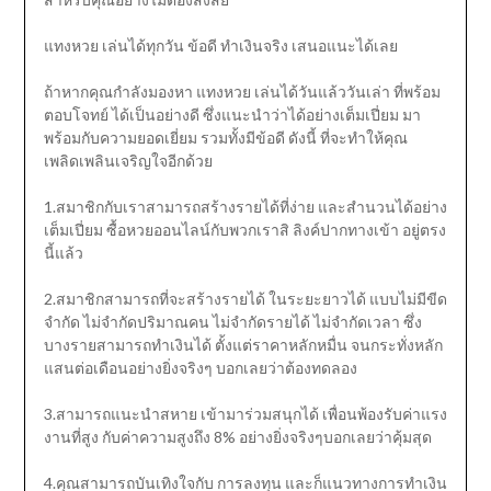
แทงหวย เล่นได้ทุกวัน ข้อดี ทำเงินจริง เสนอแนะได้เลย
ถ้าหากคุณกำลังมองหา แทงหวย เล่นได้วันแล้ววันเล่า ที่พร้อม
ตอบโจทย์ ได้เป็นอย่างดี ซึ่งแนะนำว่าได้อย่างเต็มเปี่ยม มา
พร้อมกับความยอดเยี่ยม รวมทั้งมีข้อดี ดังนี้ ที่จะทำให้คุณ
เพลิดเพลินเจริญใจอีกด้วย
1.สมาชิกกับเราสามารถสร้างรายได้ที่ง่าย และสำนวนได้อย่าง
เต็มเปี่ยม ซื้อหวยออนไลน์กับพวกเราสิ ลิงค์ปากทางเข้า อยู่ตรง
นี้แล้ว
2.สมาชิกสามารถที่จะสร้างรายได้ ในระยะยาวได้ แบบไม่มีขีด
จำกัด ไม่จำกัดปริมาณคน ไม่จำกัดรายได้ ไม่จำกัดเวลา ซึ่ง
บางรายสามารถทำเงินได้ ตั้งแต่ราคาหลักหมื่น จนกระทั่งหลัก
แสนต่อเดือนอย่างยิ่งจริงๆ บอกเลยว่าต้องทดลอง
3.สามารถแนะนำสหาย เข้ามาร่วมสนุกได้ เพื่อนพ้องรับค่าแรง
งานที่สูง กับค่าความสูงถึง 8% อย่างยิ่งจริงๆบอกเลยว่าคุ้มสุด
4.คุณสามารถบันเทิงใจกับ การลงทุน และก็แนวทางการทำเงิน