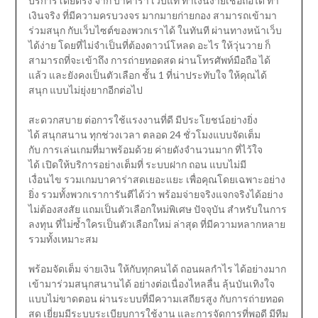
บริการโดยตรง จาก บาคาร่า เว็บแท้ ทำเงินง่ายเชื่อถือได้ ทำ
เงินจริง ที่มีความครบวงจร มากมายก่ายกอง สามารถเข้ามา
ร่วมสนุก กับเว็บไซต์ของพวกเราได้ ในทันที ผ่านทางหน้าเว็บ
ได้ง่าย โดยที่ไม่จำเป็นที่ต้องดาวน์โหลด อะไร ให้วุ่นวาย ก็
สามารถที่จะเข้าถึง การถ่ายทอดสด ผ่านโทรศัพท์มือถือ ได้
แล้ว และยังคงเป็นตัวเลือก ชั้น 1 ที่น่าประทับใจ ให้คุณได้
สนุก แบบไม่ยุ่งยากอีกต่อไป
สะดวกสบาย ต่อการใช้แรงงานที่ดี มีประโยชน์อย่างยิ่ง
ได้ สนุกสนาน ทุกช่วงเวลา ตลอด 24 ชั่วโมงแบบจัดเต็ม
กับ การเล่นเกมที่มาพร้อมด้วย ค่ายดังจำนวนมาก ที่ไว้ใจ
ได้ เปิดให้บริการอย่างเต็มที่ ระบบฝาก ถอน แบบไม่มี
เงื่อนไข รวมเกมบาคาร่าสดเยอะแยะ เพื่อคุณโดยเฉพาะอย่าง
ยิ่ง รวมทั้งพวกเราการันตีได้ว่า พร้อมจ่ายจริงแจกจริงได้อย่าง
ไม่ต้องสงสัย แถมเป็นตัวเลือกใหม่พิเศษ ปัจจุบัน สำหรับในการ
ลงทุน ที่ไม่ซ้ำใครเป็นตัวเลือกใหม่ ล่าสุด ที่มีความหลากหลาย
รวมทั้งเหมาะสม
พร้อมจัดเต็ม จ่ายเงิน ให้กับทุกคนได้ ถอนผลกำไร ได้อย่างมาก
เข้ามาร่วมสนุกสนานได้ อย่างต่อเนื่องไหลลื่น ลุ้นบันเทิงใจ
แบบไม่ขาดตอน ผ่านระบบที่มีความเสถียรสูง กับการถ่ายทอด
สด เยี่ยมมีระบบระเบียบการใช้งาน และการจัดการที่พอดี มีทีม